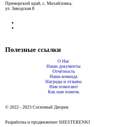
Приморский край, с. Михайловка,
ул. Заводская 8
Полезные ссылки
О Нас
Наши документы
Отчётность
Наша команда
Награды и отзывы
Нам помогают
Как нам помочь
© 2022 - 2023 Сосновый Дворик
Разработка и продвижение SHESTERENKI