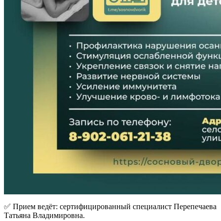
✅ Прием ведёт: сертифицированный специалист Перепечаева
Татьяна Владимировна.