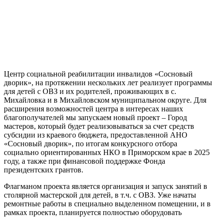
Центр социальной реабилитации инвалидов «Сосновый
дворик», на протяжении нескольких лет реализует программы
для детей с ОВЗ и их родителей, проживающих в с.
Михайловка и в Михайловском муниципальном округе. Для
расширения возможностей центра в интересах наших
благополучателей мы запускаем новый проект – Город
мастеров, который будет реализовываться за счет средств
субсидии из краевого бюджета, предоставленной АНО
«Сосновый дворик», по итогам конкурсного отбора
социально ориентированных НКО в Приморском крае в 2025
году, а также при финансовой поддержке Фонда
президентских грантов.
Флагманом проекта является организация и запуск занятий в
столярной мастерской для детей, в т.ч. с ОВЗ. Уже начаты
ремонтные работы в специально выделенном помещении, и в
рамках проекта, планируется полностью оборудовать