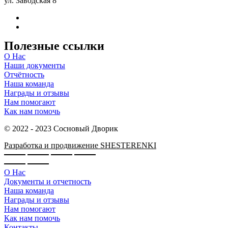
ул. Заводская 8
Полезные ссылки
О Нас
Наши документы
Отчётность
Наша команда
Награды и отзывы
Нам помогают
Как нам помочь
© 2022 - 2023 Сосновый Дворик
Разработка и продвижение SHESTERENKI
О Нас
Документы и отчетность
Наша команда
Награды и отзывы
Нам помогают
Как нам помочь
Контакты