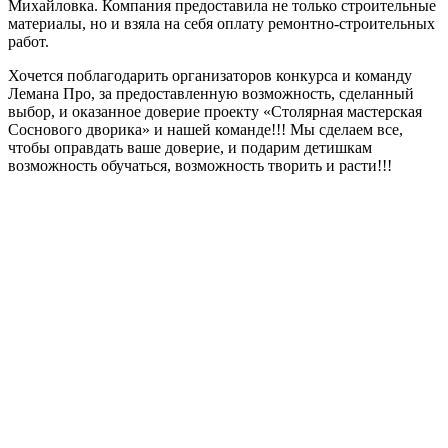
Михайловка. Компания предоставила не только строительные
материалы, но и взяла на себя оплату ремонтно-строительных
работ.
Хочется поблагодарить организаторов конкурса и команду
Лемана Про, за предоставленную возможность, сделанный
выбор, и оказанное доверие проекту «Столярная мастерская
Соснового дворика» и нашей команде!!! Мы сделаем все,
чтобы оправдать ваше доверие, и подарим детишкам
возможность обучаться, возможность творить и расти!!!