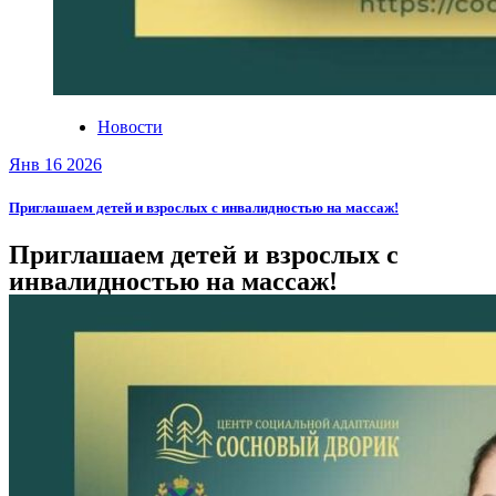
Новости
Янв 16 2026
Приглашаем детей и взрослых с инвалидностью на массаж!
Приглашаем детей и взрослых с
инвалидностью на массаж!