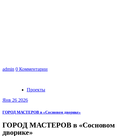
admin
0 Комментарии
Проекты
Янв 26 2026
ГОРОД МАСТЕРОВ в «Сосновом дворике»
ГОРОД МАСТЕРОВ в «Сосновом
дворике»