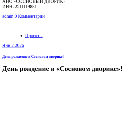
АНО «СОСНОВЫЙ ДВОРИК»
ИНН: 2511119881
admin
0 Комментарии
Проекты
Янв 2 2026
День рождение в Сосновом дворике!
День рождение в «Сосновом дворике»!