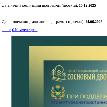
Дата начала реализации программы (проекта):
15.12.2025
Дата окончания реализации программы (проекта):
14.06.2026
admin
0 Комментарии