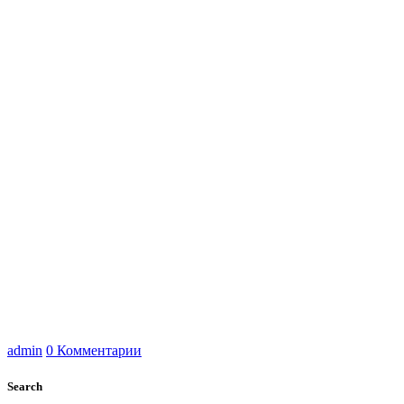
admin
0 Комментарии
Search