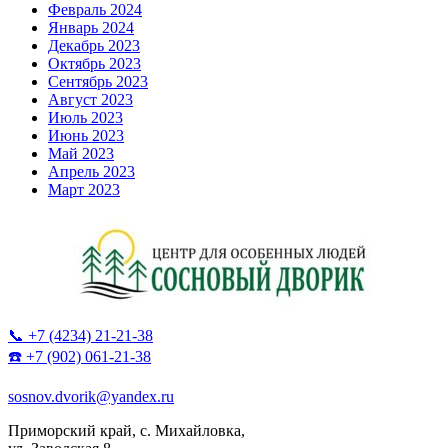
Февраль 2024
Январь 2024
Декабрь 2023
Октябрь 2023
Сентябрь 2023
Август 2023
Июль 2023
Июнь 2023
Май 2023
Апрель 2023
Март 2023
📞 +7 (4234) 21-21-38
☎️ +7 (902) 061-21-38
sosnov.dvorik@yandex.ru
Приморский край, с. Михайловка,