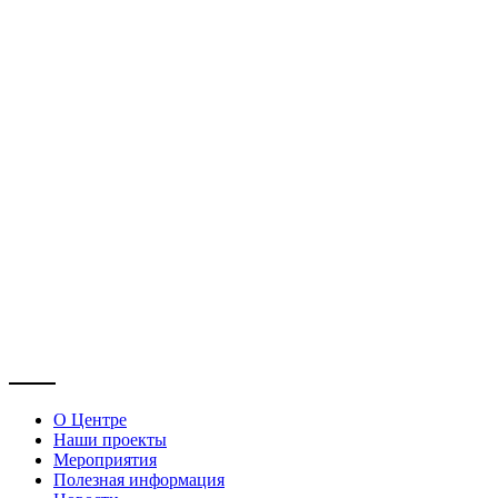
О Центре
Наши проекты
Мероприятия
Полезная информация