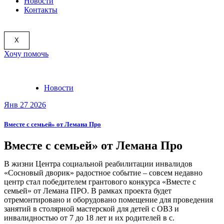
Новости
Контакты
X
Хочу помочь
Новости
Янв 27 2026
Вместе с семьей» от Лемана Про
Вместе с семьей» от Лемана Про
В жизни Центра социальной реабилитации инвалидов
«Сосновый дворик» радостное событие – совсем недавно
центр стал победителем грантового конкурса «Вместе с
семьей» от Лемана ПРО. В рамках проекта будет
отремонтировано и оборудовано помещение для проведения
занятий в столярной мастерской для детей с ОВЗ и
инвалидностью от 7 до 18 лет и их родителей в с.