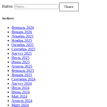
Найти:
Archives
Февраль 2026
Январь 2026
Декабрь 2025
Ноябрь 2025
Октябрь 2025
Сентябрь 2025
Август 2025
Июль 2025
Июнь 2025
Апрель 2025
Февраль 2025
Январь 2025
Сентябрь 2024
Август 2024
Июль 2024
Июнь 2024
Май 2024
Апрель 2024
Март 2024